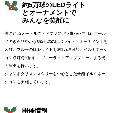
約5万球のLEDライト
と
オーナメントで
みんなを笑顔に
高さ約15メートルのトドマツに､赤･青･黄･白･緑･ゴール
ドのきらびやかな約5万球のLEDライトとオーナメントを
装飾。ブルーのLEDライトを約1万球追加。イルミネーシ
ョン点灯時間内に、ブルーライトアップツリーによる光
の演出を行います。
ジャンボクリスマスツリーを中心とした全館イルミネー
ションも実施しています。
開催情報