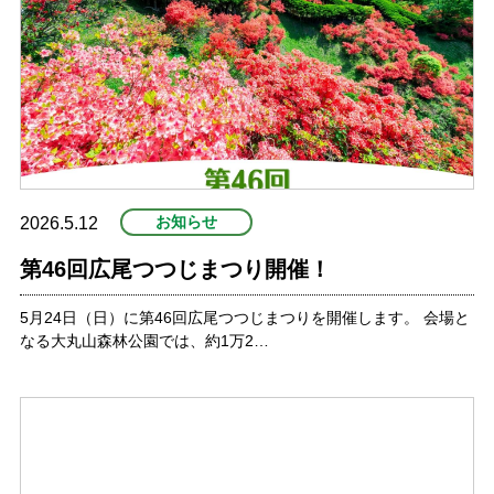
お知らせ
2026.5.12
第46回広尾つつじまつり開催！
5月24日（日）に第46回広尾つつじまつりを開催します。 会場と
なる大丸山森林公園では、約1万2…