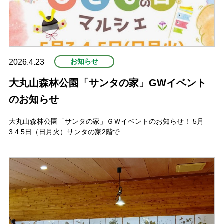
お知らせ
2026.4.23
大丸山森林公園「サンタの家」GWイベント
のお知らせ
大丸山森林公園「サンタの家」ＧＷイベントのお知らせ！ 5月
3.4.5日（日月火）サンタの家2階で…