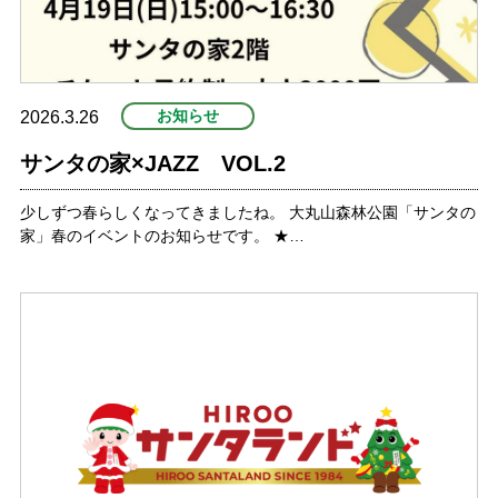
お知らせ
2026.3.26
サンタの家×JAZZ VOL.2
少しずつ春らしくなってきましたね。 大丸山森林公園「サンタの
家」春のイベントのお知らせです。 ★…