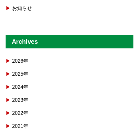
お知らせ
Archives
2026年
2025年
2024年
2023年
2022年
2021年