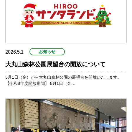
お知らせ
2026.5.1
大丸山森林公園展望台の開放について
5月1日（金）から大丸山森林公園の展望台を開放いたします。
【令和8年度開放期間】 5月1日（金…