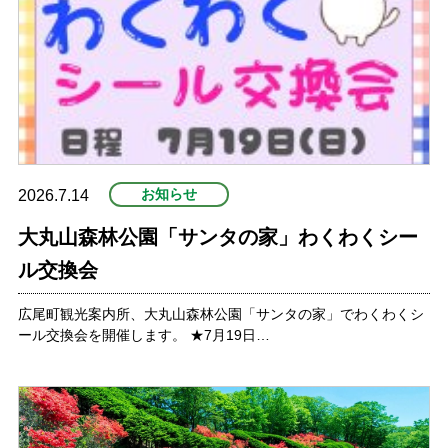
お知らせ
2026.7.14
大丸山森林公園「サンタの家」わくわくシー
ル交換会
広尾町観光案内所、大丸山森林公園「サンタの家」でわくわくシ
ール交換会を開催します。 ★7月19日…