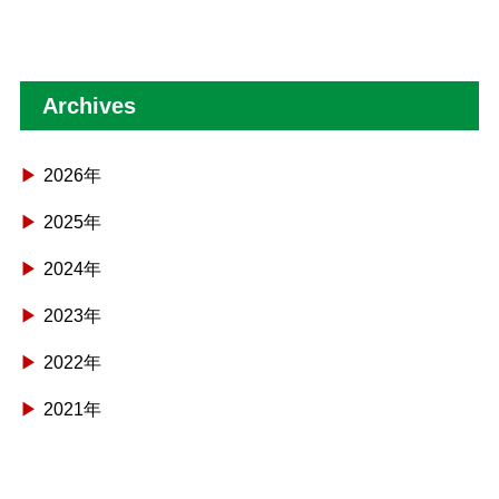
Archives
2026年
2025年
2024年
2023年
2022年
2021年