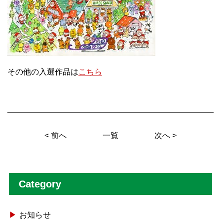
その他の入選作品は
こちら
<
前へ
一覧
次へ
>
Category
お知らせ