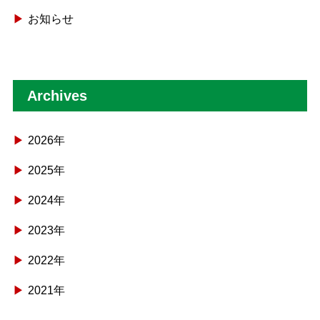
お知らせ
Archives
2026年
2025年
2024年
2023年
2022年
2021年