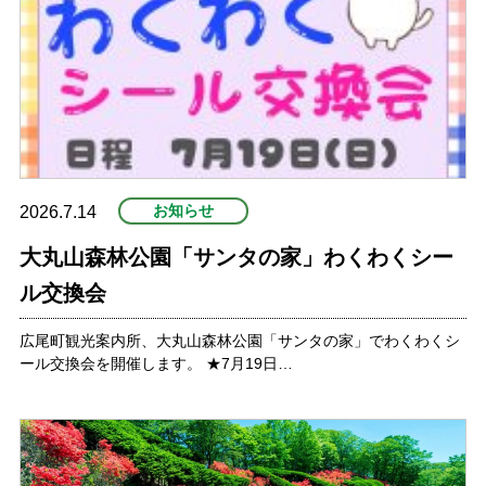
お知らせ
2026.7.14
大丸山森林公園「サンタの家」わくわくシー
ル交換会
広尾町観光案内所、大丸山森林公園「サンタの家」でわくわくシ
ール交換会を開催します。 ★7月19日…