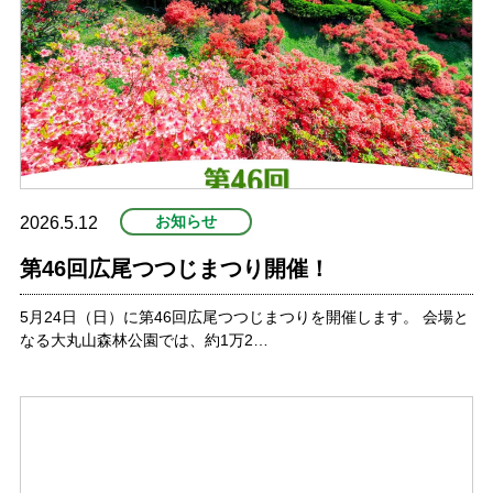
お知らせ
2026.5.12
第46回広尾つつじまつり開催！
5月24日（日）に第46回広尾つつじまつりを開催します。 会場と
なる大丸山森林公園では、約1万2…