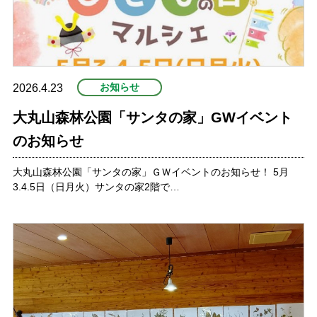
お知らせ
2026.4.23
大丸山森林公園「サンタの家」GWイベント
のお知らせ
大丸山森林公園「サンタの家」ＧＷイベントのお知らせ！ 5月
3.4.5日（日月火）サンタの家2階で…