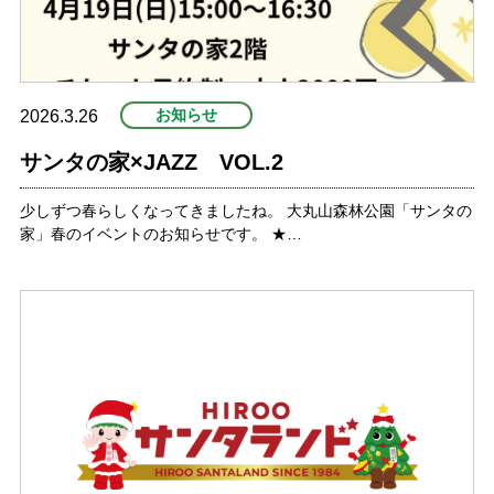
お知らせ
2026.3.26
サンタの家×JAZZ VOL.2
少しずつ春らしくなってきましたね。 大丸山森林公園「サンタの
家」春のイベントのお知らせです。 ★…