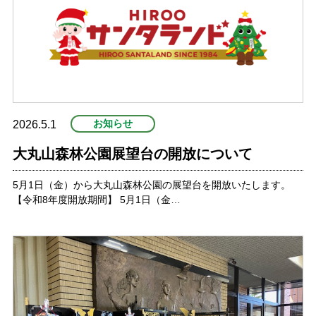
お知らせ
2026.5.1
大丸山森林公園展望台の開放について
5月1日（金）から大丸山森林公園の展望台を開放いたします。
【令和8年度開放期間】 5月1日（金…