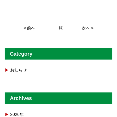
<
前へ
一覧
次へ
>
Category
お知らせ
Archives
2026年