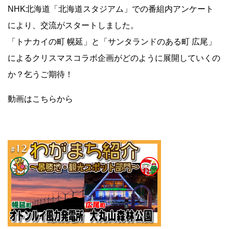
NHK北海道「北海道スタジアム」での番組内アンケート
により、交流がスタートしました。
「トナカイの町 幌延」と「サンタランドのある町 広尾」
によるクリスマスコラボ企画がどのように展開していくの
か？乞うご期待！
動画はこちらから