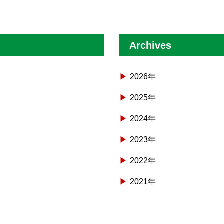
Archives
2026年
2025年
2024年
2023年
2022年
2021年