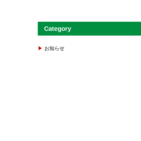
Category
お知らせ