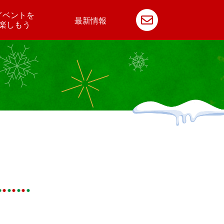
イベントを
最新情報
楽しもう