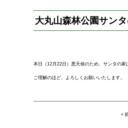
プ
大丸山森林公園サンタ
本日（12月22日）悪天候のため、サンタの
ご理解のほど、よろしくお願いいたします。
<