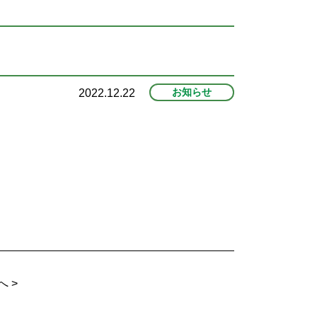
お知らせ
2022.12.22
へ
>