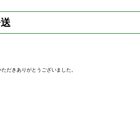
発送
いただきありがとうございました。