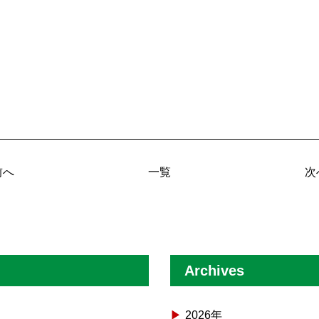
前へ
一覧
次
Archives
2026年