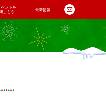
イベントを
最新情報
楽しもう