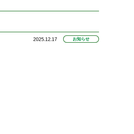
お知らせ
2025.12.17