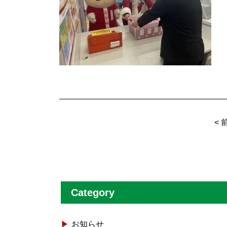
<
Category
お知らせ