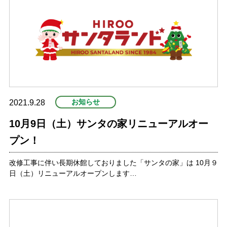
お知らせ
2021.9.28
10月9日（土）サンタの家リニューアルオー
プン！
改修工事に伴い長期休館しておりました「サンタの家」は 10月９
日（土）リニューアルオープンします…