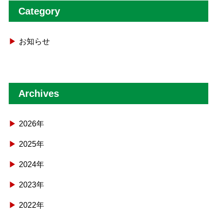
Category
お知らせ
Archives
2026年
2025年
2024年
2023年
2022年