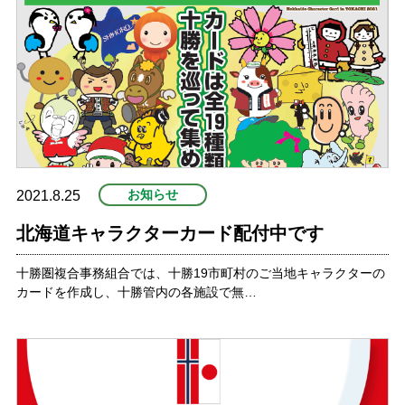
お知らせ
2021.8.25
北海道キャラクターカード配付中です
十勝圏複合事務組合では、十勝19市町村のご当地キャラクターの
カードを作成し、十勝管内の各施設で無…