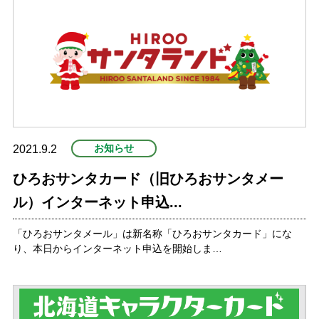
お知らせ
2021.9.2
ひろおサンタカード（旧ひろおサンタメー
ル）インターネット申込...
「ひろおサンタメール」は新名称「ひろおサンタカード」にな
り、本日からインターネット申込を開始しま…