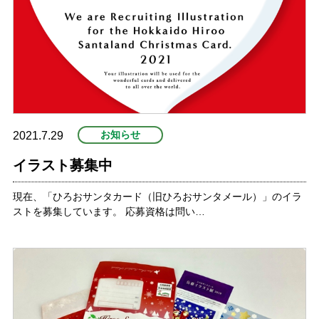
お知らせ
2021.7.29
イラスト募集中
現在、「ひろおサンタカード（旧ひろおサンタメール）」のイラ
ストを募集しています。 応募資格は問い…