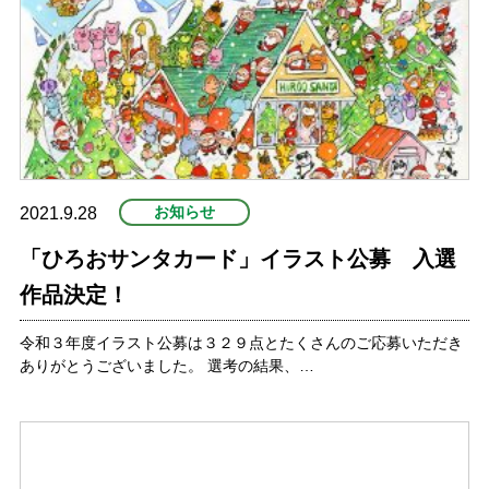
お知らせ
2021.9.28
「ひろおサンタカード」イラスト公募 入選
作品決定！
令和３年度イラスト公募は３２９点とたくさんのご応募いただき
ありがとうございました。 選考の結果、…