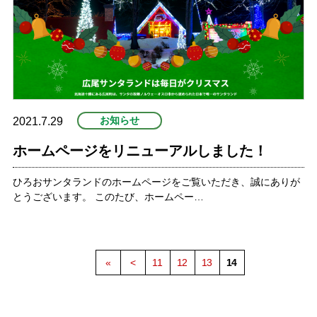
お知らせ
2021.7.29
ホームページをリニューアルしました！
ひろおサンタランドのホームページをご覧いただき、誠にありが
とうございます。 このたび、ホームペー…
«
<
11
12
13
14