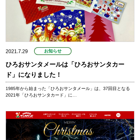
お知らせ
2021.7.29
ひろおサンタメールは「ひろおサンタカー
ド」になりました！
1985年から始まった「ひろおサンタメール」は、37回目となる
2021年「ひろおサンタカード」に…